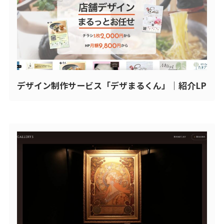
デザイン制作サービス「デザまるくん」｜紹介LP