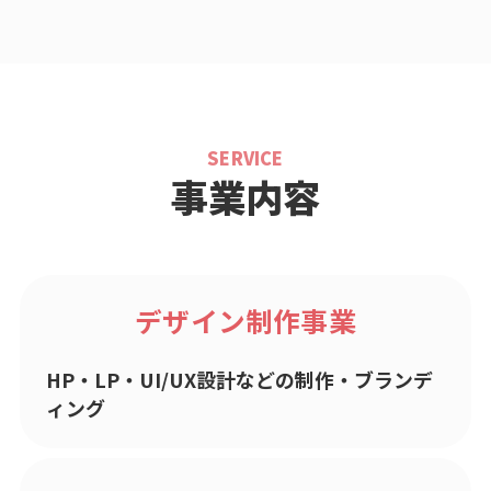
SERVICE
事業内容
デザイン制作事業
HP・LP・UI/UX設計などの制作・ブランデ
ィング