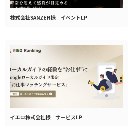
株式会社SANZEN様｜イベントLP
イエロ株式会社様｜サービスLP