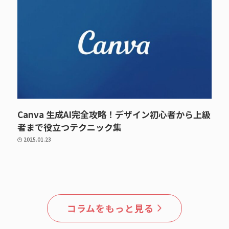
Canva 生成AI完全攻略！デザイン初心者から上級
者まで役立つテクニック集
2025.01.23
コラムをもっと見る