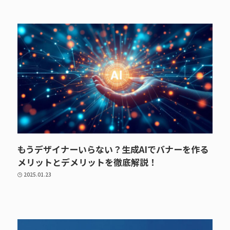
もうデザイナーいらない？生成AIでバナーを作る
メリットとデメリットを徹底解説！
2025.01.23