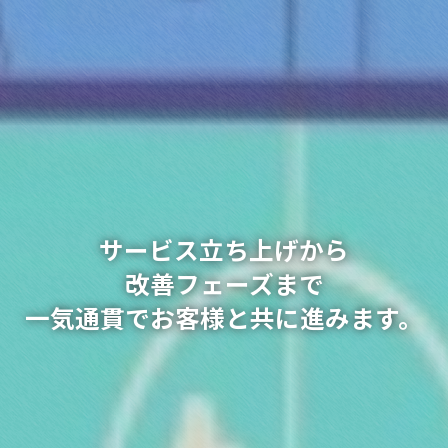
サービス立ち上げから
改善フェーズまで
一気通貫でお客様と共に進みます。