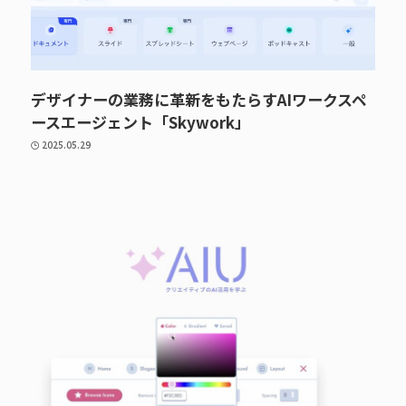
デザイナーの業務に革新をもたらすAIワークスペ
ースエージェント「Skywork」
2025.05.29