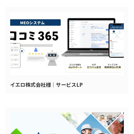
イエロ株式会社様｜サービスLP