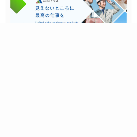
株式会社トラス様｜コーポレートサイト
制作実績をもっと見る