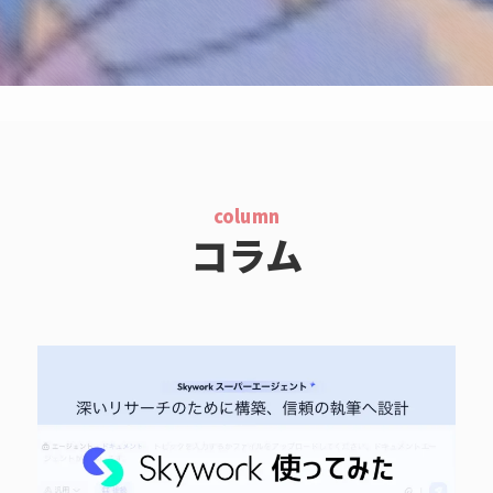
column
コラム