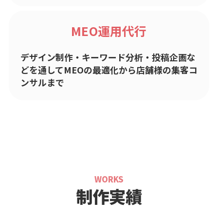
MEO運用代行
デザイン制作・キーワード分析・投稿企画な
どを通してMEOの最適化から店舗様の集客コ
ンサルまで
WORKS
制作実績