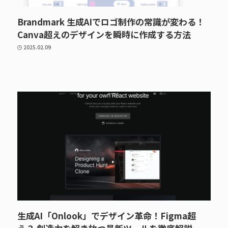
Brandmark 生成AIでロゴ制作の常識が変わる！
Canva超えのデザインを瞬時に作成する方法
2025.02.09
生成AI「Onlook」でデザイン革命！Figma超