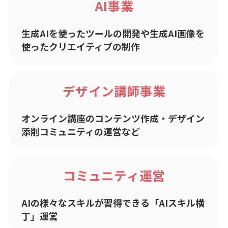
AI事業
生成AIを使ったツールの開発や生成AI画像を
使ったクリエイティブの制作
デザイン講師事業
オンライン講座のコンテンツ作成・デザイン
添削コミュニティの運営など
コミュニティ運営
AIの様々なスキルが習得できる「AIスキル横
丁」運営