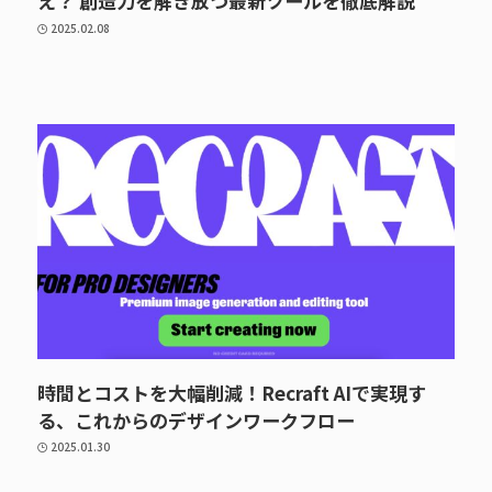
え？ 創造力を解き放つ最新ツールを徹底解説
2025.02.08
時間とコストを大幅削減！Recraft AIで実現す
る、これからのデザインワークフロー
2025.01.30