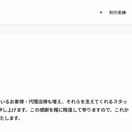
制作実績
ているお客様・代理店様も増え、それらを支えてくれるスタッ
申し上げます。この感謝を糧に精進して参りますので、これか
いたします。