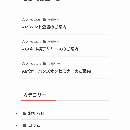
2025.05.07
お知らせ
AIイベント登壇のご案内
2025.03.11
お知らせ
AIスキル横丁リリースのご案内
2025.02.10
お知らせ
AIバナーハンズオンセミナーのご案内
カテゴリー
お知らせ
コラム