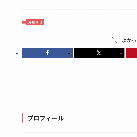
お知らせ
よかっ
プロフィール